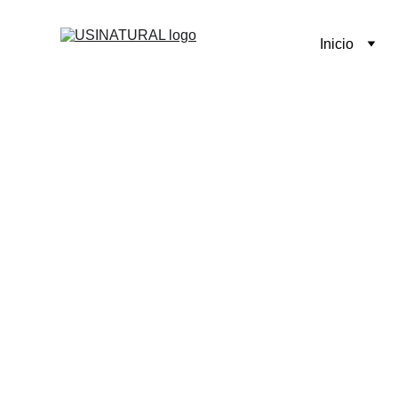
Inicio