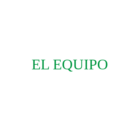
EL EQUIPO