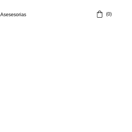
 (0)
Asesesorias