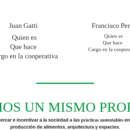
Juan Gatti 
Francisco Per
Quien es
Quien es
Que hace 
Que hace 
Cargo en la coopera
go en la cooperativa
OS UN MISMO PRO
ercar e incentivar a la sociedad a las 
prácticas sustentables 
en
producción de alimentos, arquitectura y espacios.